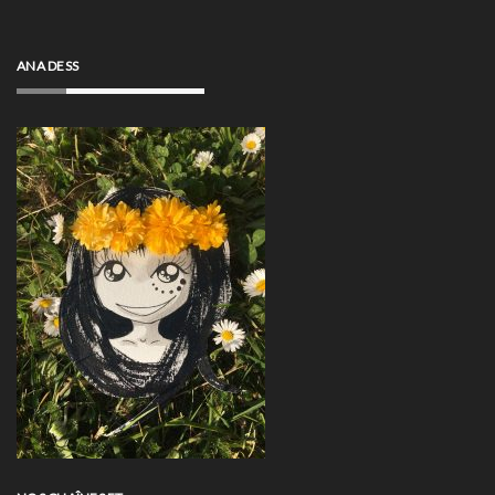
ANA DESS