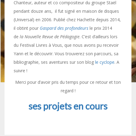
Chanteur, auteur et co compositeur du groupe Staël
pendant douze ans, il fut signé en maison de disques
(Universal) en 2006. Publié chez Hachette depuis 2014,
il obtint pour
Gaspard des profondeurs
le prix 2014
de
la Nouvelle Revue de Pédagogie
. C’est d’ailleurs lors
du Festival Livres à Vous, que nous avons pu recevoir
Yann et le découvrir. Vous trouverez son parcours, sa
bibliographie, ses aventures sur son blog
le cyclope
. A
suivre !
Merci pour d’avoir pris du temps pour ce retour et ton
regard !
ses projets en cours