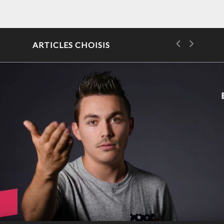
ARTICLES CHOISIS