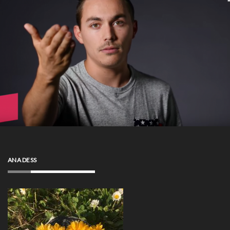
ANA DESS