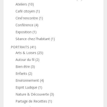
Ateliers
(10)
Café citoyen
(1)
Ciné'rencontre
(1)
Conférence
(4)
Exposition
(1)
Séance chez l'habitant
(1)
PORTRAITS
(41)
Arts & Loisirs
(25)
Autour du fil
(2)
Bien-être
(3)
Enfants
(2)
Environnement
(4)
Esprit Ludique
(1)
Nature & Découverte
(3)
Partage de Recettes
(1)