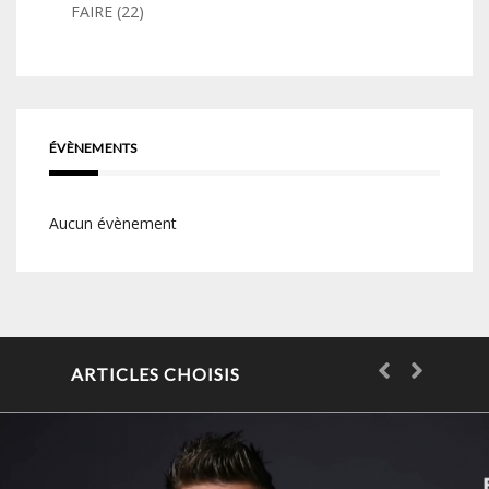
FAIRE
(22)
ÉVÈNEMENTS
Aucun évènement
ARTICLES CHOISIS