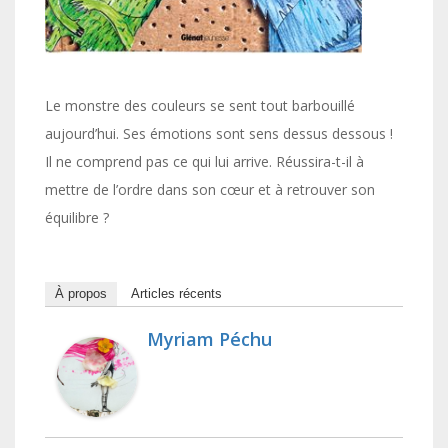
Le monstre des couleurs se sent tout barbouillé
aujourd’hui. Ses émotions sont sens dessus dessous !
Il ne comprend pas ce qui lui arrive. Réussira-t-il à
mettre de l’ordre dans son cœur et à retrouver son
équilibre ?
À propos
Articles récents
Myriam Péchu