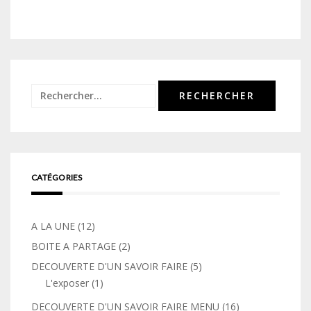
Rechercher :
CATÉGORIES
A LA UNE
(12)
BOITE A PARTAGE
(2)
DECOUVERTE D'UN SAVOIR FAIRE
(5)
L'exposer
(1)
DECOUVERTE D'UN SAVOIR FAIRE MENU
(16)