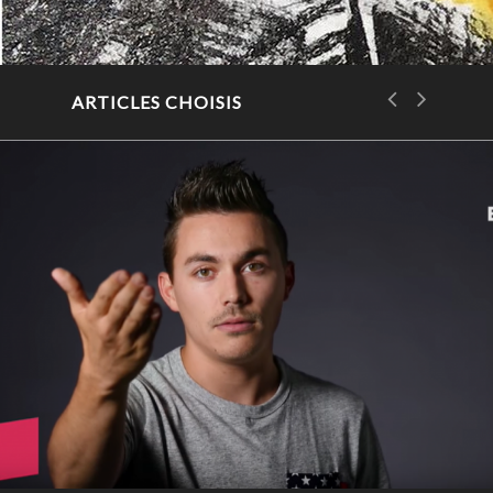
ARTICLES CHOISIS