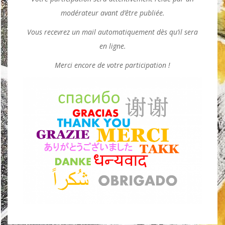
modérateur avant d’être publiée.
Vous recevrez un mail automatiquement dès qu’il sera
en ligne.
Merci encore de votre participation !