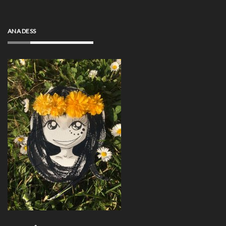
ANA DESS